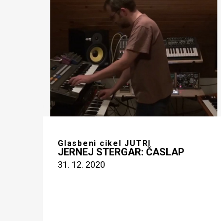
Glasbeni cikel JUTRI
JERNEJ STERGAR: ČASLAP
31. 12. 2020