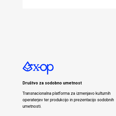
Društvo za sodobno umetnost
Transnacionalna platforma za izmenjavo kulturnih
operaterjev ter produkcijo in prezentacijo sodobnih
umetnosti.