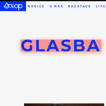
NOVICE
O NAS
RAZSTAVE
LIT
GLASBA