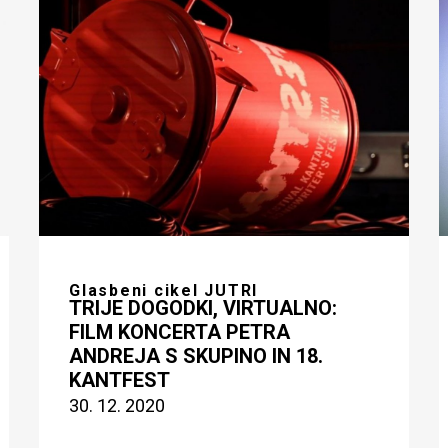
Glasbeni cikel JUTRI
TRIJE DOGODKI, VIRTUALNO:
FILM KONCERTA PETRA
ANDREJA S SKUPINO IN 18.
KANTFEST
30. 12. 2020