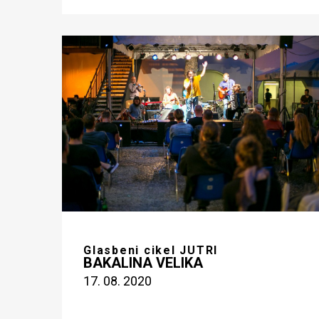
Glasbeni cikel JUTRI
BAKALINA VELIKA
17. 08. 2020