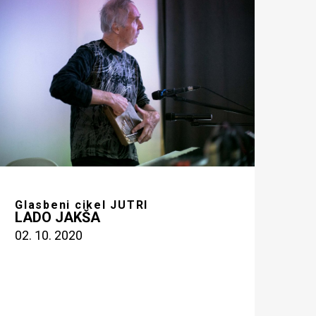
Glasbeni cikel JUTRI
LADO JAKŠA
02. 10. 2020