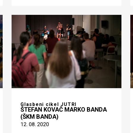
Glasbeni cikel JUTRI
ŠTEFAN KOVAČ MARKO BANDA
(ŠKM BANDA)
12. 08. 2020