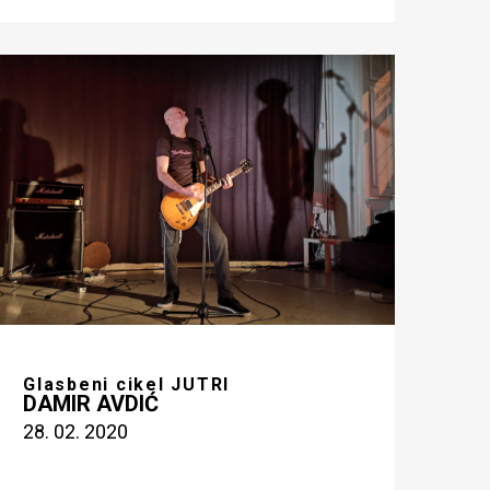
Glasbeni cikel JUTRI
DAMIR AVDIĆ
28. 02. 2020