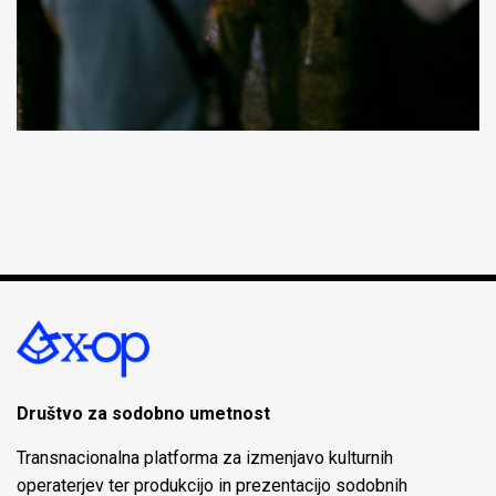
Društvo za sodobno umetnost
Transnacionalna platforma za izmenjavo kulturnih
operaterjev ter produkcijo in prezentacijo sodobnih