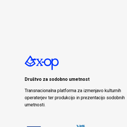
Društvo za sodobno umetnost
Transnacionalna platforma za izmenjavo kulturnih
operaterjev ter produkcijo in prezentacijo sodobnih
umetnosti.