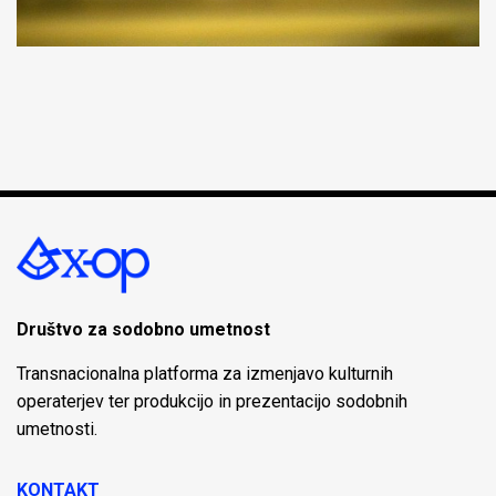
Društvo za sodobno umetnost
Transnacionalna platforma za izmenjavo kulturnih
operaterjev ter produkcijo in prezentacijo sodobnih
umetnosti.
KONTAKT