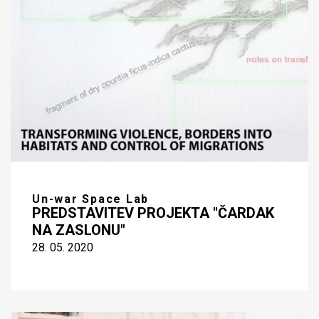
Un-war Space Lab
PREDSTAVITEV PROJEKTA "ČARDAK
NA ZASLONU"
28. 05. 2020