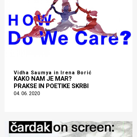
Vidha Saumya in Irena Borić
KAKO NAM JE MAR?
PRAKSE IN POETIKE SKRBI
04. 06. 2020