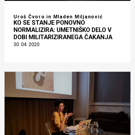
Uroš Čvoro in Mladen Miljanović
KO SE STANJE PONOVNO
NORMALIZIRA: UMETNIŠKO DELO V
DOBI MILITARIZIRANEGA ČAKANJA
30. 04. 2020