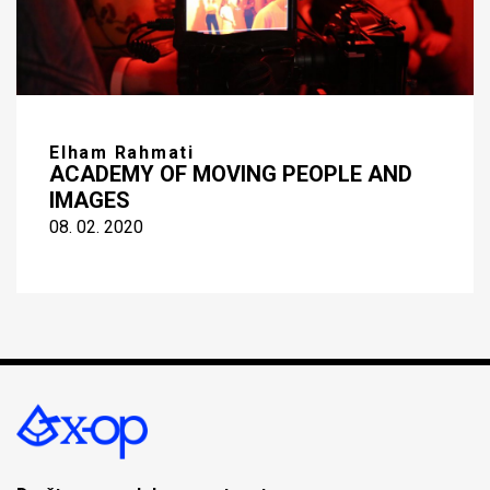
Elham Rahmati
ACADEMY OF MOVING PEOPLE AND
IMAGES
08. 02. 2020