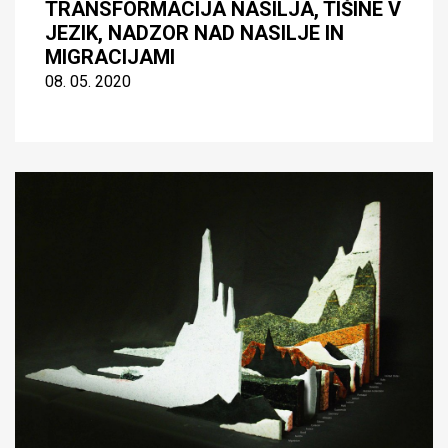
TRANSFORMACIJA NASILJA, TIŠINE V
JEZIK, NADZOR NAD NASILJE IN
MIGRACIJAMI
08. 05. 2020