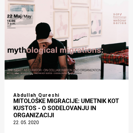
Abdullah Qureshi
MITOLOŠKE MIGRACIJE: UMETNIK KOT
KUSTOS - O SODELOVANJU IN
ORGANIZACIJI
22. 05. 2020