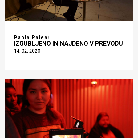
Paola Paleari
IZGUBLJENO IN NAJDENO V PREVODU
14. 02. 2020