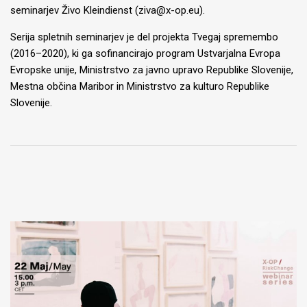
seminarjev Živo Kleindienst (ziva@x-op.eu).
Serija spletnih seminarjev je del projekta Tvegaj spremembo
(2016–2020), ki ga sofinancirajo program Ustvarjalna Evropa
Evropske unije, Ministrstvo za javno upravo Republike Slovenije,
Mestna občina Maribor in Ministrstvo za kulturo Republike
Slovenije.