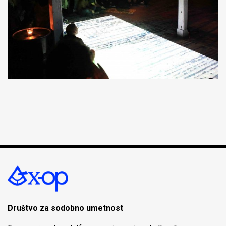
Društvo za sodobno umetnost