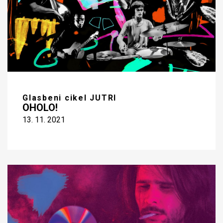
Glasbeni cikel JUTRI
OHOLO!
13. 11. 2021