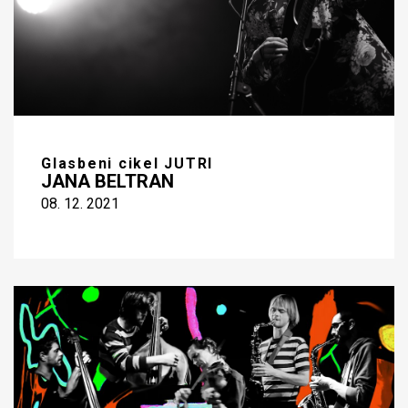
Glasbeni cikel JUTRI
JANA BELTRAN
08. 12. 2021