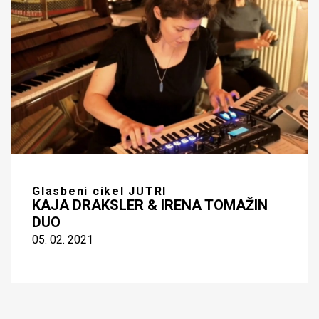
Glasbeni cikel JUTRI
KAJA DRAKSLER & IRENA TOMAŽIN
DUO
05. 02. 2021