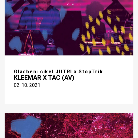
Glasbeni cikel JUTRI x StopTrik
KLEEMAR X TAC (AV)
02. 10. 2021