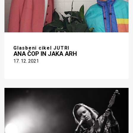
Glasbeni cikel JUTRI
ANA ČOP IN JAKA ARH
17. 12. 2021