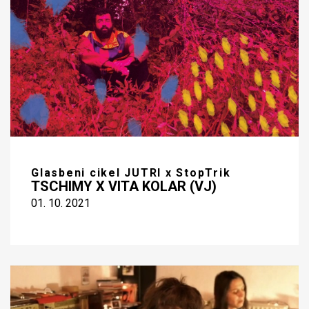
Glasbeni cikel JUTRI x StopTrik
TSCHIMY X VITA KOLAR (VJ)
01. 10. 2021