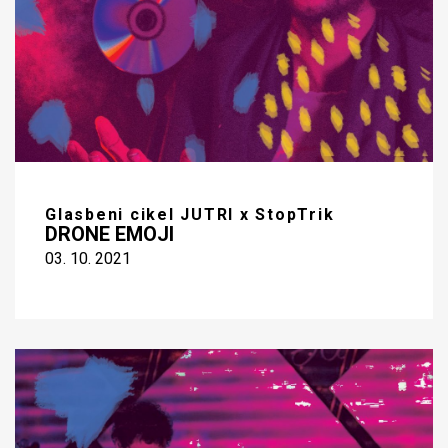
Glasbeni cikel JUTRI x StopTrik
DRONE EMOJI
03. 10. 2021