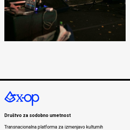
Društvo za sodobno umetnost
Transnacionalna platforma za izmenjavo kulturnih