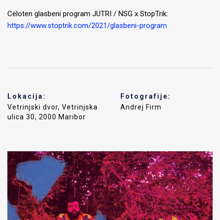
Celoten glasbeni program JUTRI / NSG x StopTrik:
https://www.stoptrik.com/2021/glasbeni-program
Lokacija:
Fotografije:
Vetrinjski dvor, Vetrinjska
Andrej Firm
ulica 30, 2000 Maribor