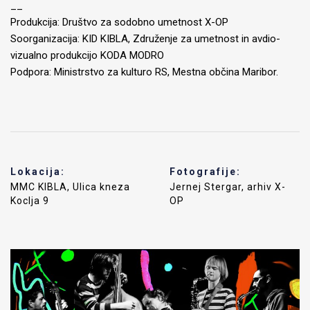
__
Produkcija: Društvo za sodobno umetnost X-OP
Soorganizacija: KID KIBLA, Združenje za umetnost in avdio-
vizualno produkcijo KODA MODRO
Podpora: Ministrstvo za kulturo RS, Mestna občina Maribor.
Lokacija:
Fotografije:
MMC KIBLA, Ulica kneza
Jernej Stergar, arhiv X-
Koclja 9
OP