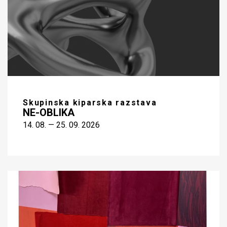
Skupinska kiparska razstava
NE-OBLIKA
14. 08. — 25. 09. 2026