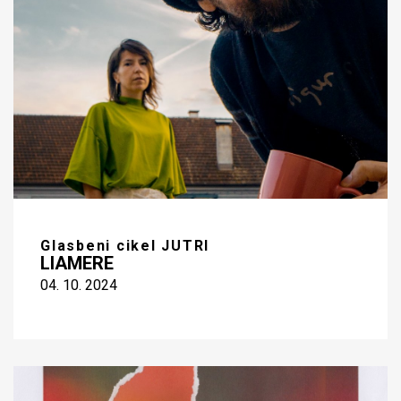
Glasbeni cikel JUTRI
LIAMERE
04. 10. 2024