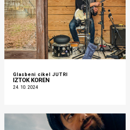
Glasbeni cikel JUTRI
IZTOK KOREN
24. 10. 2024