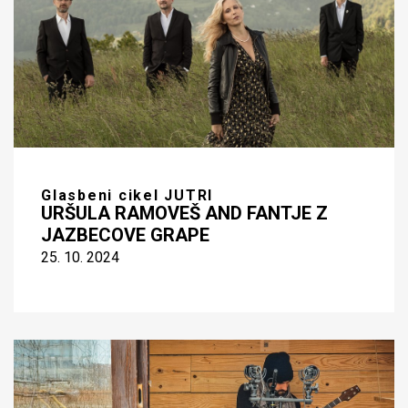
Glasbeni cikel JUTRI
URŠULA RAMOVEŠ AND FANTJE Z
JAZBECOVE GRAPE
25. 10. 2024