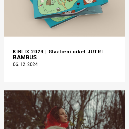
KIBLIX 2024 | Glasbeni cikel JUTRI
BAMBUS
06. 12. 2024