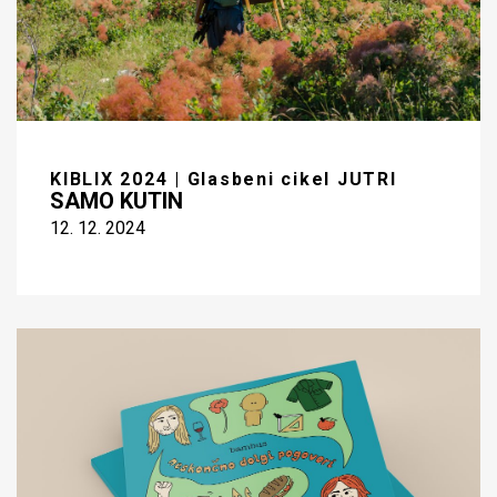
KIBLIX 2024 | Glasbeni cikel JUTRI
SAMO KUTIN
12. 12. 2024