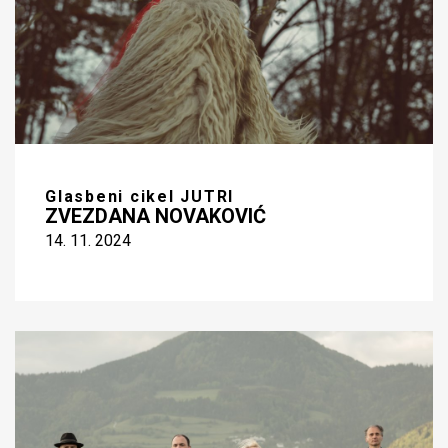
Glasbeni cikel JUTRI
ZVEZDANA NOVAKOVIĆ
14. 11. 2024