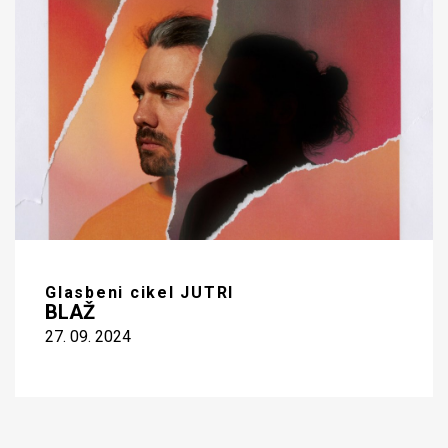
Glasbeni cikel JUTRI
BLAŽ
27. 09. 2024