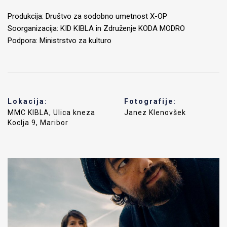
Produkcija: Društvo za sodobno umetnost X-OP
Soorganizacija: KID KIBLA in Združenje KODA MODRO
Podpora: Ministrstvo za kulturo
Lokacija:
Fotografije:
MMC KIBLA, Ulica kneza
Janez Klenovšek
Koclja 9, Maribor