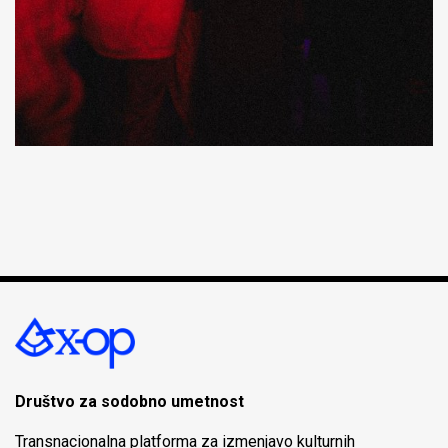
Društvo za sodobno umetnost
Transnacionalna platforma za izmenjavo kulturnih