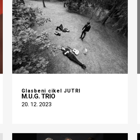
Glasbeni cikel JUTRI
M.U.G. TRIO
20. 12. 2023