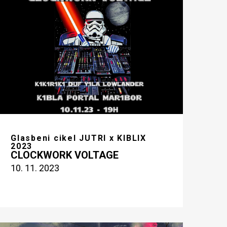
Glasbeni cikel JUTRI x KIBLIX
2023
CLOCKWORK VOLTAGE
10. 11. 2023