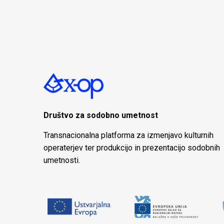
Društvo za sodobno umetnost
Transnacionalna platforma za izmenjavo kulturnih
operaterjev ter produkcijo in prezentacijo sodobnih
umetnosti.