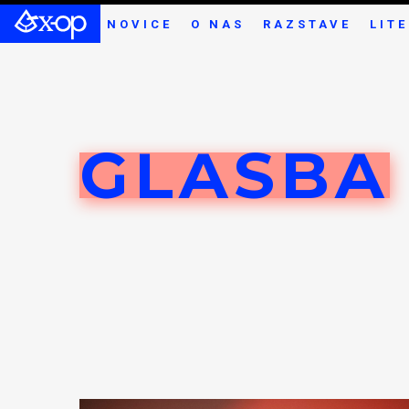
NOVICE
O NAS
RAZSTAVE
LIT
GLASBA