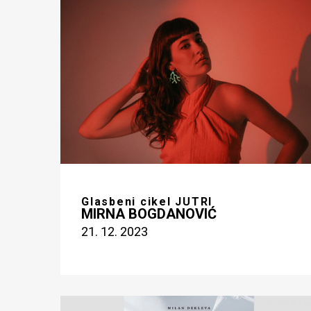
Glasbeni cikel JUTRI
MIRNA BOGDANOVIĆ
21. 12. 2023