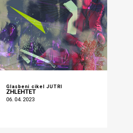
Glasbeni cikel JUTRI
ZHLEHTET
06. 04. 2023