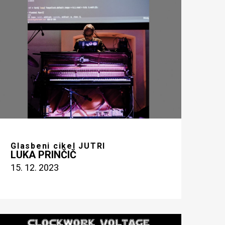
Glasbeni cikel JUTRI
LUKA PRINČIČ
15. 12. 2023