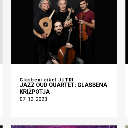
Glasbeni cikel JUTRI
JAZZ OUD QUARTET: GLASBENA
KRIŽPOTJA
07. 12. 2023