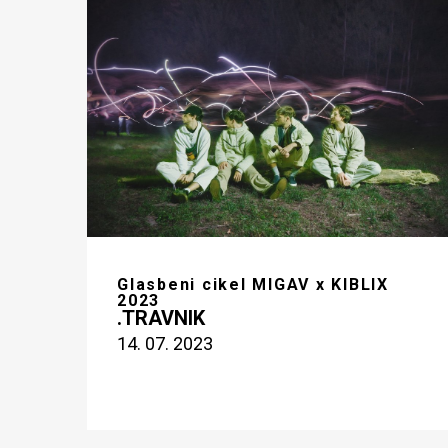
Glasbeni cikel MIGAV x KIBLIX
2023
.TRAVNIK
14. 07. 2023