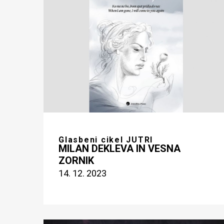
Glasbeni cikel JUTRI
MILAN DEKLEVA IN VESNA
ZORNIK
14. 12. 2023