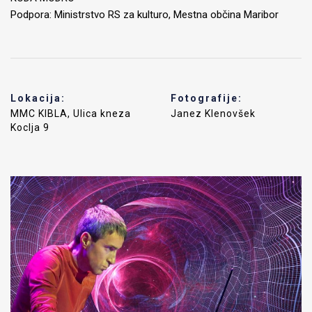
Podpora: Ministrstvo RS za kulturo, Mestna občina Maribor
Lokacija:
Fotografije:
MMC KIBLA, Ulica kneza
Janez Klenovšek
Koclja 9