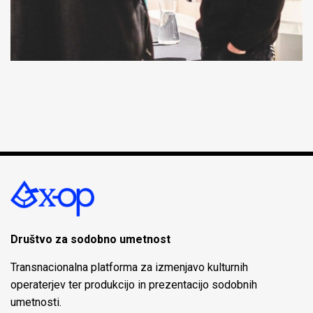
Društvo za sodobno umetnost
Transnacionalna platforma za izmenjavo kulturnih
operaterjev ter produkcijo in prezentacijo sodobnih
umetnosti.