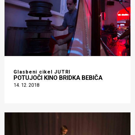
Glasbeni cikel JUTRI
POTUJOČI KINO BRIDKA BEBIČA
14. 12. 2018