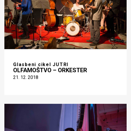
Glasbeni cikel JUTRI
OLFAMOŠTVO – ORKESTER
21. 12. 2018