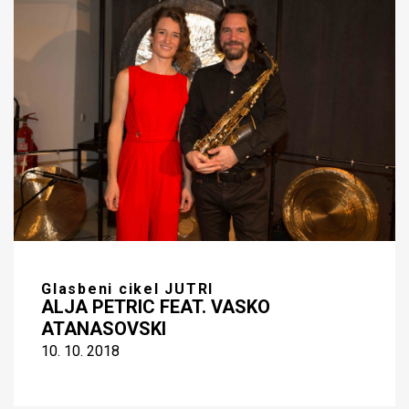
Glasbeni cikel JUTRI
ALJA PETRIC FEAT. VASKO
ATANASOVSKI
10. 10. 2018