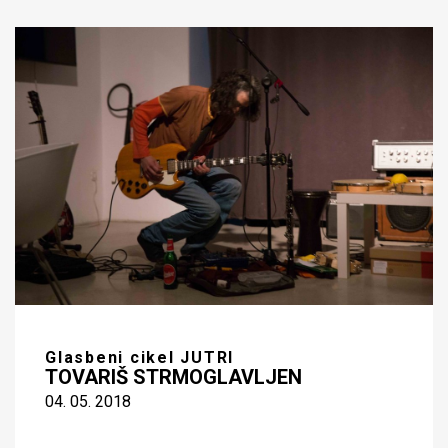
Glasbeni cikel JUTRI
TOVARIŠ STRMOGLAVLJEN
04. 05. 2018