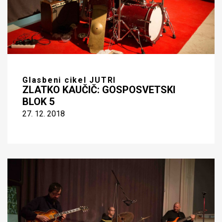
Glasbeni cikel JUTRI
ZLATKO KAUČIČ: GOSPOSVETSKI
BLOK 5
27. 12. 2018