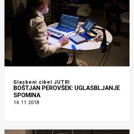
Glasbeni cikel JUTRI
BOŠTJAN PEROVŠEK: UGLASBLJANJE
SPOMINA
14. 11. 2018