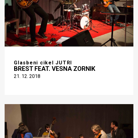
Glasbeni cikel JUTRI
BREST FEAT. VESNA ZORNIK
21. 12. 2018