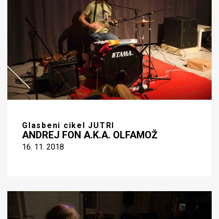
Glasbeni cikel JUTRI
ANDREJ FON A.K.A. OLFAMOŽ
16. 11. 2018