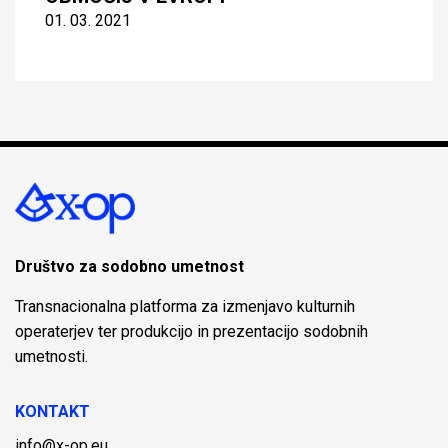
01. 03. 2021
Društvo za sodobno umetnost
Transnacionalna platforma za izmenjavo kulturnih
operaterjev ter produkcijo in prezentacijo sodobnih
umetnosti.
KONTAKT
info@x-op.eu