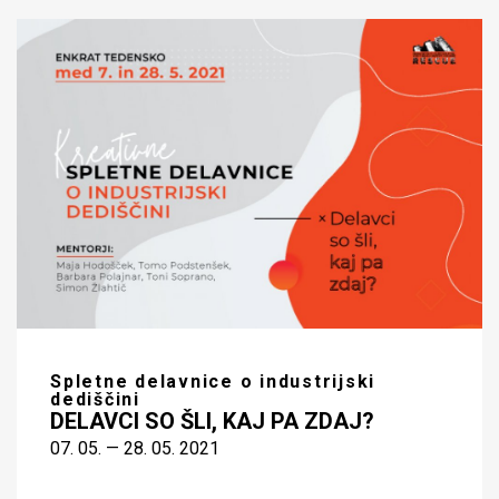
Spletne delavnice o industrijski
dediščini
DELAVCI SO ŠLI, KAJ PA ZDAJ?
07. 05. — 28. 05. 2021