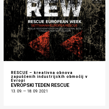
RESCUE – kreativna obnova
zapuščenih industrijskih območij v
Evropi
EVROPSKI TEDEN RESCUE
13. 09. — 18. 09. 2021