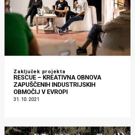
Zaključek projekta
RESCUE – KREATIVNA OBNOVA
ZAPUŠČENIH INDUSTRIJSKIH
OBMOČIJ V EVROPI
31. 10. 2021