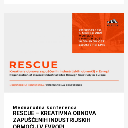
Mednarodna konferenca
RESCUE – KREATIVNA OBNOVA
ZAPUŠČENIH INDUSTRIJSKIH
OBMOČIJ V EVROPI