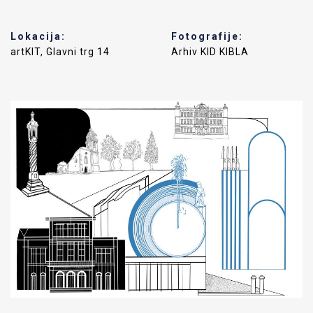
Lokacija:
Fotografije:
artKIT, Glavni trg 14
Arhiv KID KIBLA