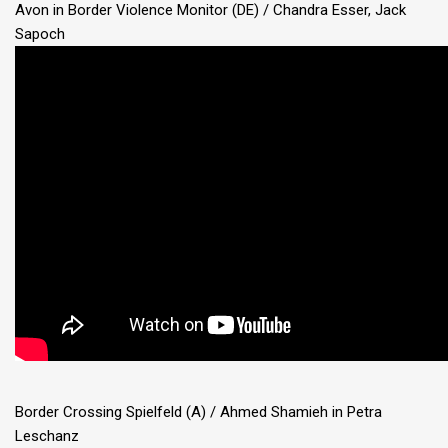
Avon in Border Violence Monitor (DE) / Chandra Esser, Jack
Sapoch
Border Crossing Spielfeld (A) / Ahmed Shamieh in Petra
Leschanz