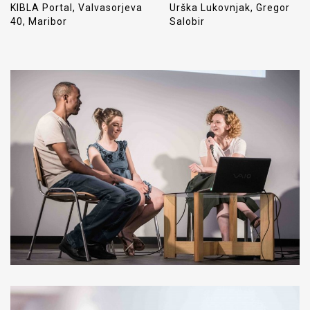
KIBLA Portal, Valvasorjeva
Urška Lukovnjak, Gregor
40, Maribor
Salobir