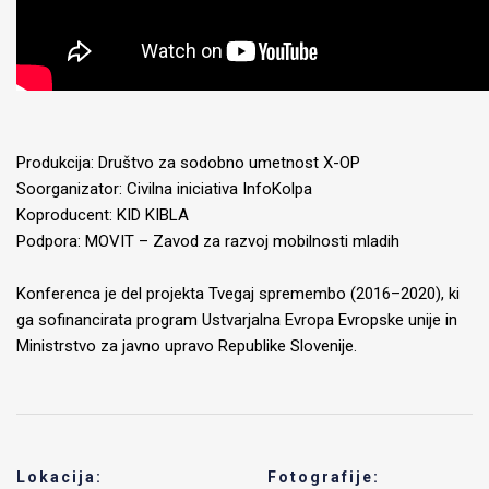
Produkcija: Društvo za sodobno umetnost X-OP
Soorganizator: Civilna iniciativa InfoKolpa
Koproducent: KID KIBLA
Podpora: MOVIT – Zavod za razvoj mobilnosti mladih
Konferenca je del projekta Tvegaj spremembo (2016–2020), ki
ga sofinancirata program Ustvarjalna Evropa Evropske unije in
Ministrstvo za javno upravo Republike Slovenije.
Lokacija:
Fotografije: