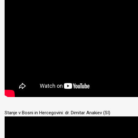
Stanje v Bosni in Hercegovini: dr. Dimitar Anakiev (SI)