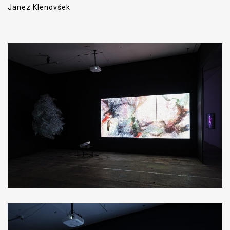
Janez Klenovšek