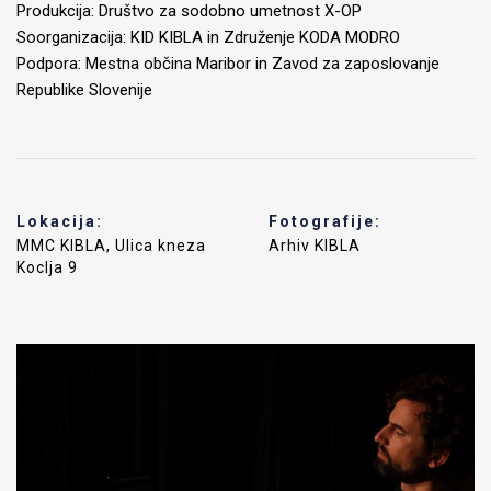
Produkcija: Društvo za sodobno umetnost X-OP
Soorganizacija: KID KIBLA in Združenje KODA MODRO
Podpora: Mestna občina Maribor in Zavod za zaposlovanje
Republike Slovenije
Lokacija:
Fotografije:
MMC KIBLA, Ulica kneza
Arhiv KIBLA
Koclja 9