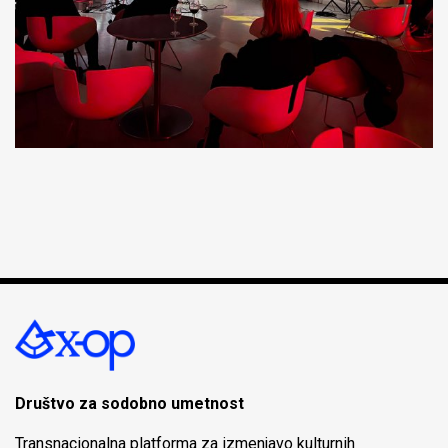
Društvo za sodobno umetnost
Transnacionalna platforma za izmenjavo kulturnih