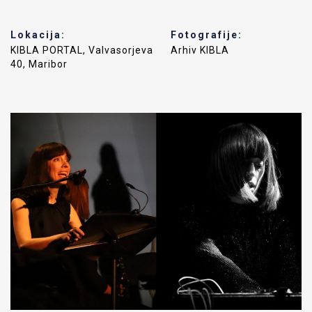
Lokacija:
Fotografije:
KIBLA PORTAL, Valvasorjeva
Arhiv KIBLA
40, Maribor