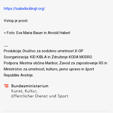
https://isabella.klingt.org/
Vstop je prost.
< Foto: Eva Maria Bauer in Arnold Haberl
__
Produkcija: Društvo za sodobno umetnost X-OP
Soorganizacija: KID KIBLA in Združenje KODA MODRO
Podpora: Mestna občina Maribor, Zavod za zaposlovanje RS in
Ministrstvo za umetnost, kulturo, javno upravo in šport
Republike Avstrije.