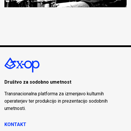
Društvo za sodobno umetnost
Transnacionalna platforma za izmenjavo kulturnih
operaterjev ter produkcijo in prezentacijo sodobnih
umetnosti.
KONTAKT