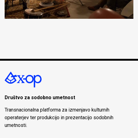
Društvo za sodobno umetnost
Transnacionalna platforma za izmenjavo kulturnih
operaterjev ter produkcijo in prezentacijo sodobnih
umetnosti.