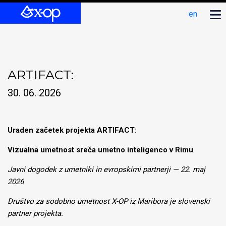
en
ARTIFACT:
30. 06. 2026
Uraden začetek projekta ARTIFACT:
Vizualna umetnost sreča umetno inteligenco v Rimu
Javni dogodek z umetniki in evropskimi partnerji — 22. maj
2026
Društvo za sodobno umetnost X-OP iz Maribora je slovenski
partner projekta.