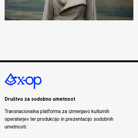
Društvo za sodobno umetnost
Transnacionalna platforma za izmenjavo kulturnih
operaterjev ter produkcijo in prezentacijo sodobnih
umetnosti.